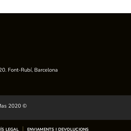
20. Font-Rubí, Barcelona
 Mas 2020 ©
VÍS LEGAL
ENVIAMENTS I DEVOLUCIONS