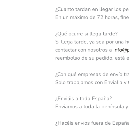
¿Cuanto tardan en llegar los p
En un máximo de 72 horas, fine
¿Qué ocurre si llega tarde?
Si llega tarde, ya sea por una 
contactar con nosotros a
info@
reembolso de su pedido, está en
¿Con qué empresas de envío tr
Solo trabajamos con Envialia y
¿Enviáis a toda España?
Enviamos a toda la península y
¿Hacéis envíos fuera de Españ