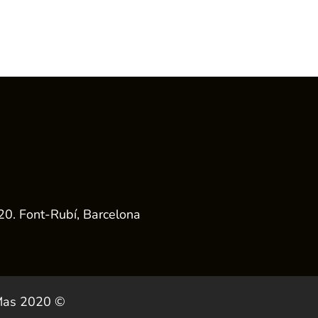
20. Font-Rubí, Barcelona
 Mas 2020 ©