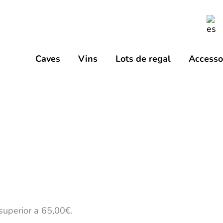
Caves
Vins
Lots de regal
Accesso
 superior a 65,00€.