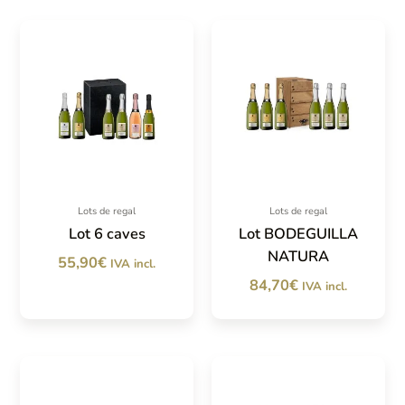
Lots de regal
Lots de regal
Lot 6 caves
Lot BODEGUILLA
NATURA
55,90
€
IVA incl.
84,70
€
IVA incl.