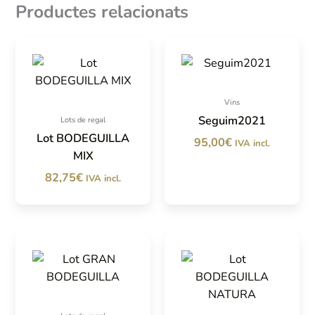
Productes relacionats
Vins
Seguim2021
Lots de regal
Lot BODEGUILLA
95,00
€
IVA incl.
MIX
82,75
€
IVA incl.