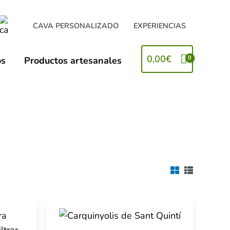
CAVA PERSONALIZADO
EXPERIENCIAS
0,00
€
os
Productos artesanales