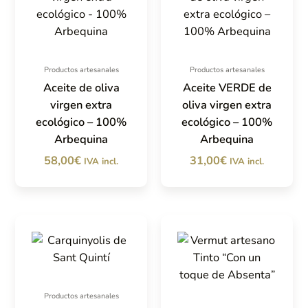
Productos artesanales
Productos artesanales
Aceite de oliva
Aceite VERDE de
virgen extra
oliva virgen extra
ecológico – 100%
ecológico – 100%
Arbequina
Arbequina
58,00
€
31,00
€
IVA incl.
IVA incl.
Productos artesanales