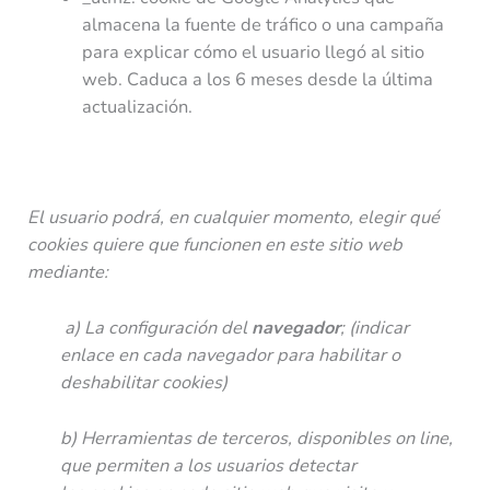
almacena la fuente de tráfico o una campaña
para explicar cómo el usuario llegó al sitio
web. Caduca a los 6 meses desde la última
actualización.
El usuario podrá, en cualquier momento, elegir qué
cookies quiere que funcionen en este sitio web
mediante:
a) La configuración del
navegador
; (indicar
enlace en cada navegador para habilitar o
deshabilitar cookies)
b) Herramientas de terceros, disponibles on line,
que permiten a los usuarios detectar