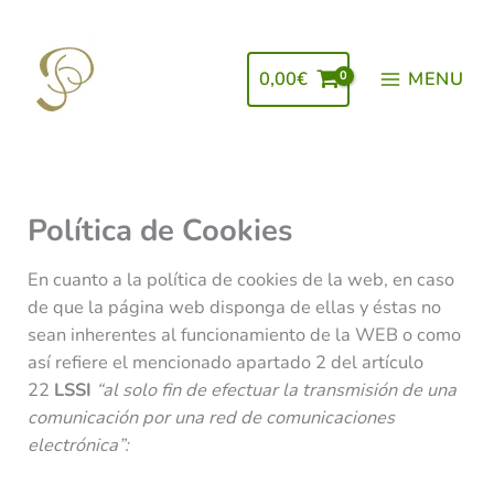
Ir
al
contenido
0,00
€
MENU
Política de Cookies
En cuanto a la política de cookies de la web, en caso
de que la página web disponga de ellas y éstas no
sean inherentes al funcionamiento de la WEB o como
así refiere el mencionado apartado 2 del artículo
22
LSSI
“al solo fin de efectuar la transmisión de una
comunicación por una red de comunicaciones
electrónica”: