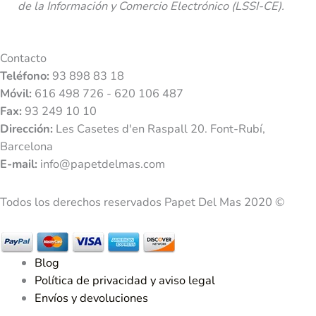
de la Información y Comercio Electrónico (LSSI-CE).
Contacto
Teléfono:
93 898 83 18
Móvil:
616 498 726 - 620 106 487
Fax:
93 249 10 10
Dirección:
Les Casetes d'en Raspall 20. Font-Rubí,
Barcelona
E-mail:
info@papetdelmas.com
Todos los derechos reservados Papet Del Mas 2020 ©
Blog
Política de privacidad y aviso legal
Envíos y devoluciones