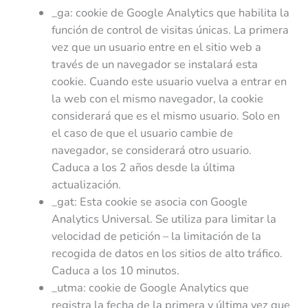
_ga: cookie de Google Analytics que habilita la
función de control de visitas únicas. La primera
vez que un usuario entre en el sitio web a
través de un navegador se instalará esta
cookie. Cuando este usuario vuelva a entrar en
la web con el mismo navegador, la cookie
considerará que es el mismo usuario. Solo en
el caso de que el usuario cambie de
navegador, se considerará otro usuario.
Caduca a los 2 años desde la última
actualización.
_gat: Esta cookie se asocia con Google
Analytics Universal. Se utiliza para limitar la
velocidad de petición – la limitación de la
recogida de datos en los sitios de alto tráfico.
Caduca a los 10 minutos.
_utma: cookie de Google Analytics que
registra la fecha de la primera y última vez que