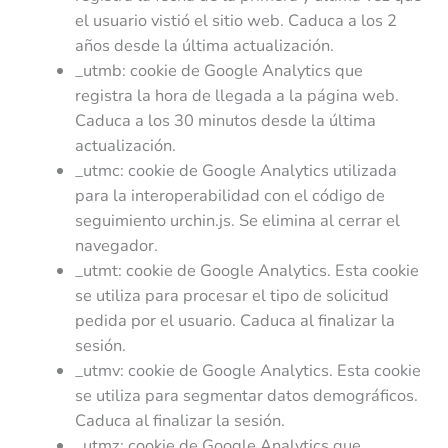
el usuario vistió el sitio web. Caduca a los 2
años desde la última actualización.
_utmb: cookie de Google Analytics que
registra la hora de llegada a la página web.
Caduca a los 30 minutos desde la última
actualización.
_utmc: cookie de Google Analytics utilizada
para la interoperabilidad con el código de
seguimiento urchin.js. Se elimina al cerrar el
navegador.
_utmt: cookie de Google Analytics. Esta cookie
se utiliza para procesar el tipo de solicitud
pedida por el usuario. Caduca al finalizar la
sesión.
_utmv: cookie de Google Analytics. Esta cookie
se utiliza para segmentar datos demográficos.
Caduca al finalizar la sesión.
_utmz: cookie de Google Analytics que