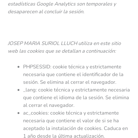
estadísticas Google Analytics son temporales y
desaparecen al concluir la sesión.
JOSEP MARIA SURIOL LLUCH
utiliza en este sitio
web las cookies
que se detallan a continuación:
PHPSESSID: cookie técnica y estrictamente
necesaria que contiene el identificador de la
sesión. Se elimina al cerrar el navegador.
_lang: cookie técnica y estrictamente necesaria
que contiene el idioma de la sesión. Se elimina
al cerrar el navegador.
ac_cookies: cookie técnica y estrictamente
necesaria que contiene el valor de si se ha
aceptado la instalación de cookies. Caduca en
1 año desde la última actualización.