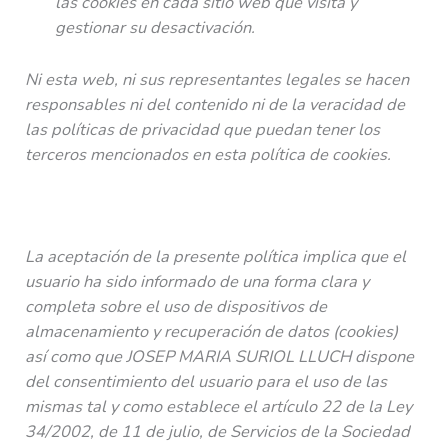
las cookies en cada sitio web que visita y
gestionar su desactivación.
Ni esta web, ni sus representantes legales se hacen
responsables ni del contenido ni de la veracidad de
las políticas de privacidad que puedan tener los
terceros mencionados en esta política de cookies.
La aceptación de la presente política implica que el
usuario ha sido informado de una forma clara y
completa sobre el uso de dispositivos de
almacenamiento y recuperación de datos (cookies)
así como que
JOSEP MARIA SURIOL LLUCH
dispone
del consentimiento del usuario para el uso de las
mismas tal y como establece el artículo 22 de la Ley
34/2002, de 11 de julio, de Servicios de la Sociedad