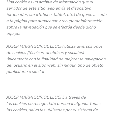
Una cookie es un archivo de información que el
servidor de este sitio web envía al dispositivo
(ordenador, smartphone, tablet, etc.) de quien accede
a la página para almacenar y recuperar información
sobre la navegación que se efectúa desde dicho
equipo.
JOSEP MARIA SURIOL LLUCH
utiliza diversos tipos
de cookies
(técnicas, analíticas y sociales)
únicamente con la finalidad de mejorar la navegación
del usuario en el sitio web, sin ningún tipo de objeto
publicitario o similar.
JOSEP MARIA SURIOL LLUCH
,
a través de
las cookies no recoge dato personal alguno. Todas
las cookies, salvo las utilizadas por el sistema de