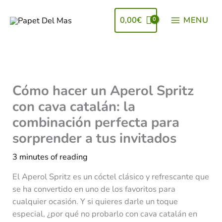
Ir
al
0,00
€
MENU
contenido
Cómo hacer un Aperol Spritz
con cava catalán: la
combinación perfecta para
sorprender a tus invitados
3 minutes of reading
El Aperol Spritz es un cóctel clásico y refrescante que
se ha convertido en uno de los favoritos para
cualquier ocasión. Y si quieres darle un toque
especial, ¿por qué no probarlo con cava catalán en