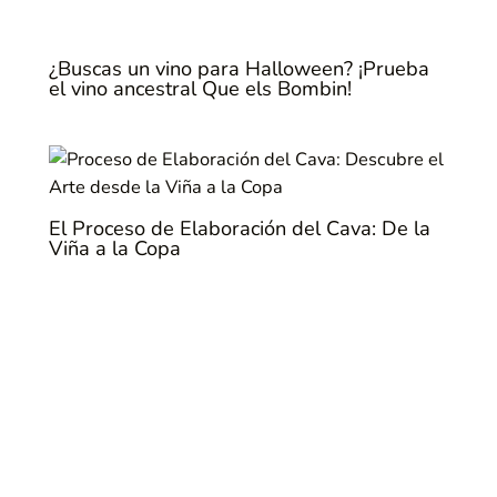
¿Buscas un vino para Halloween? ¡Prueba
el vino ancestral Que els Bombin!
El Proceso de Elaboración del Cava: De la
Viña a la Copa