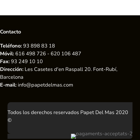
Contacto
Teléfono:
93 898 83 18
Móvil:
616 498 726 - 620 106 487
Fax:
93 249 10 10
Dirección:
Les Casetes d'en Raspall 20. Font-Rubí,
Barcelona
E-mail:
info@papetdelmas.com
Todos los derechos reservados Papet Del Mas 2020
©