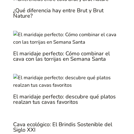
¿Qué diferencia hay entre Brut y Brut
Nature?
El maridaje perfecto: Cómo combinar el
cava con las torrijas en Semana Santa
El maridaje perfecto: descubre qué platos
realzan tus cavas favoritos
Cava ecológico: El Brindis Sostenible del
Siglo XXI