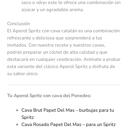
seco o «dry» este te ofrece una combinación sin
azúcar y un agradable aroma.
Conclusión
El Aperol Spritz con cava catalán es una combinación
refrescante y deliciosa que sorprenderá a tus
invitados. Con nuestra receta y nuestros cavas,
podrás preparar un cóctel de alta calidad y que
destacará en cualquier celebración. Anímate a probar
esta variante del clásico Aperol Spritz y disfruta de
su sabor único.
Tu Aperol Spritz con cava del Penedes:
Cava Brut Papet Del Mas – burbujas para tu
Spritz
Cava Rosado Papet Del Mas – para un Spritz