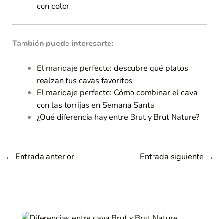
con color
También puede interesarte:
El maridaje perfecto: descubre qué platos
realzan tus cavas favoritos
El maridaje perfecto: Cómo combinar el cava
con las torrijas en Semana Santa
¿Qué diferencia hay entre Brut y Brut Nature?
←
Entrada anterior
Entrada siguiente
→