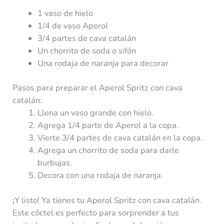
1 vaso de hielo
1/4 de vaso Aperol
3/4 partes de cava catalán
Un chorrito de soda o sifón
Una rodaja de naranja para decorar
Pasos para preparar el Aperol Spritz con cava
catalán:
Llena un vaso grande con hielo.
Agrega 1/4 parte de Aperol a la copa.
Vierte 3/4 partes de cava catalán en la copa.
Agrega un chorrito de soda para darle
burbujas.
Decora con una rodaja de naranja.
¡Y listo! Ya tienes tu Aperol Spritz con cava catalán.
Este cóctel es perfecto para sorprender a tus