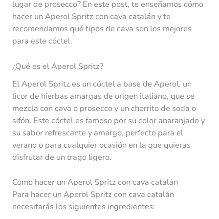
lugar de prosecco? En este post, te enseñamos cómo
hacer un Aperol Spritz con cava catalán y te
recomendamos qué tipos de cava son los mejores
para este cóctel.
¿Qué es el Aperol Spritz?
El Aperol Spritz es un cóctel a base de Aperol, un
licor de hierbas amargas de origen italiano, que se
mezcla con cava o prosecco y un chorrito de soda o
sifón. Este cóctel es famoso por su color anaranjado y
su sabor refrescante y amargo, perfecto para el
verano o para cualquier ocasión en la que quieras
disfrutar de un trago ligero.
Cómo hacer un Aperol Spritz con cava catalán
Para hacer un Aperol Spritz con cava catalán
necesitarás los siguientes ingredientes: